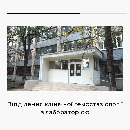
Відділення клінічної гемостазіології
з лабораторією