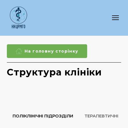
На головну сторінку
Структура клініки
ПОЛІКЛІНІЧНІ ПІДРОЗДІЛИ
ТЕРАПЕВТИЧНІ