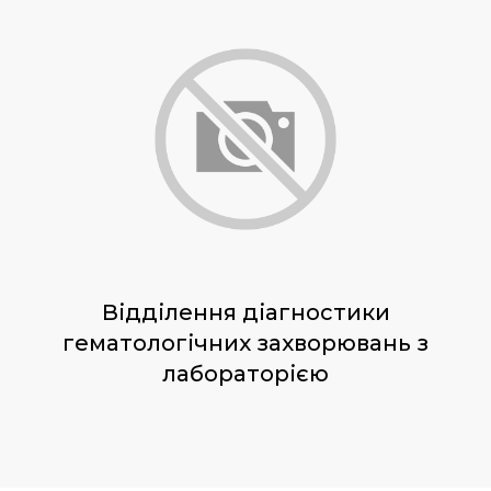
Відділення діагностики
гематологічних захворювань з
лабораторією