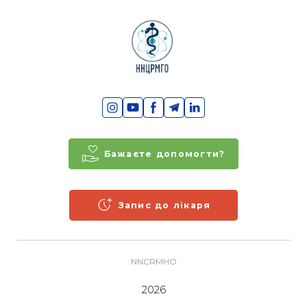
Бажаєте допомогти?
Запис до лікаря
NNCRMHO
2026