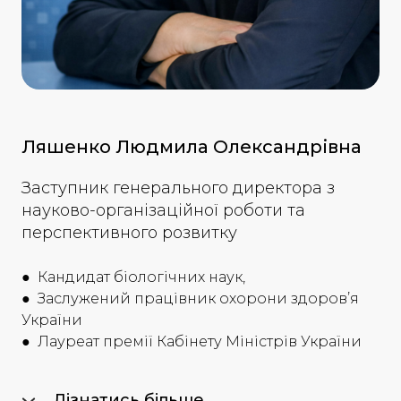
Ляшенко Людмила Олександрівна
Заступник генерального директора з
науково-організаційної роботи та
перспективного розвитку
● Кандидат біологічних наук,
● Заслужений працівник охорони здоров’я
України
● Лауреат премії Кабінету Міністрів України
Дізнатись більше