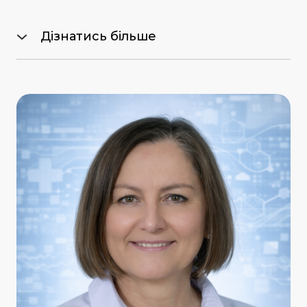
Дізнатись більше