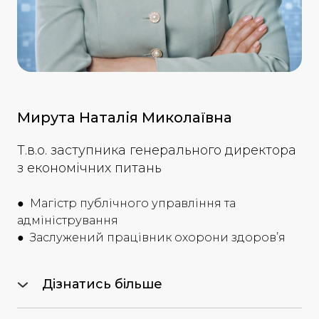
Мирута Наталія Миколаївна
Т.в.о. заступника генерального директора
з економічних питань
● Магістр публічного управління та
адміністрування
● Заслужений працівник охорони здоров’я
Дізнатись більше