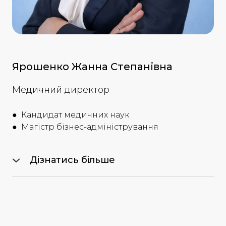
Ярошенко Жанна Степанівна
Медичний директор
● Кандидат медичних наук
● Магістр бізнес-адміністрування
Дізнатись більше