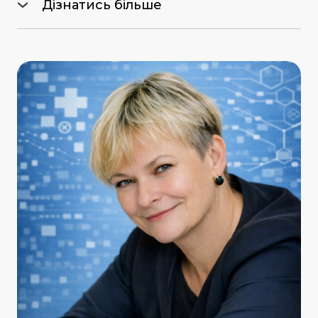
Дізнатись більше