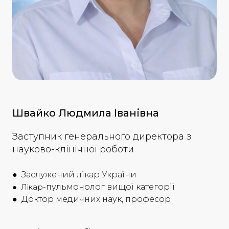
Швайко Людмила Іванівна
Заступник генерального директора з
науково-клінічної роботи
● Заслужений лікар України
● Лікар-
пульмонолог вищої категорії
● Доктор медичних наук, професор