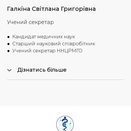
Галкіна Світлана Григорівна
Учений секретар
● Кандидат медичних наук
● Старший науковий співробітник
● Учений секретар ННЦРМГО
Дізнатись більше