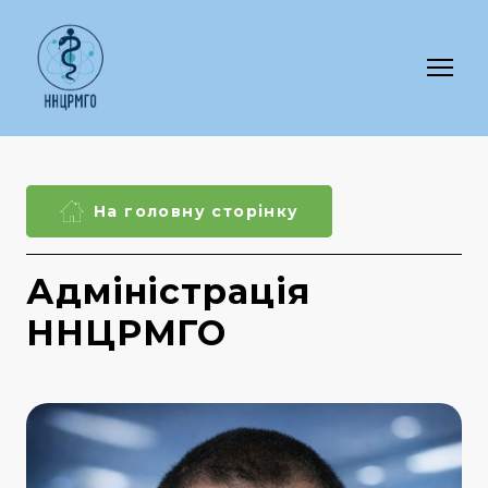
На головну сторінку
Адміністрація
ННЦРМГО