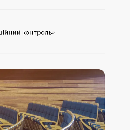
кційний контроль»