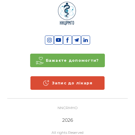
Бажаєте допомогти?
Запис до лікаря
NNCRMHO
2026
All rights Reserved