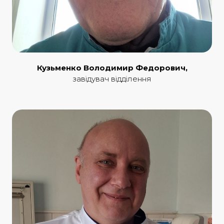
Кузьменко Володимир Федорович,
завідувач відділення