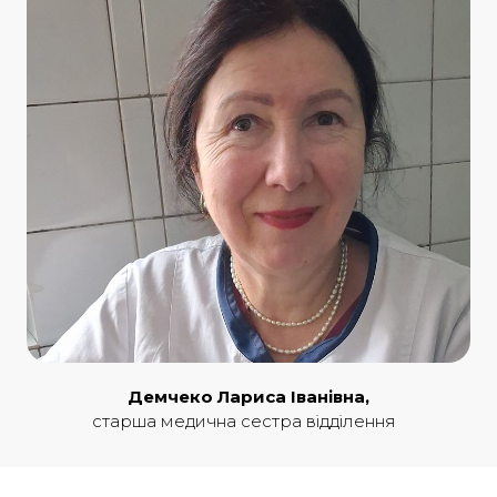
Демчеко Лариса Іванівна,
старша медична сестра відділення