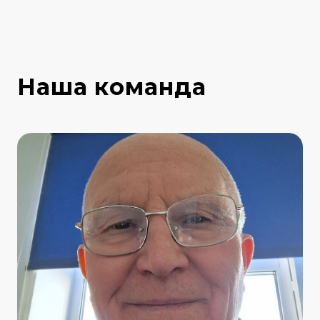
Наша команда