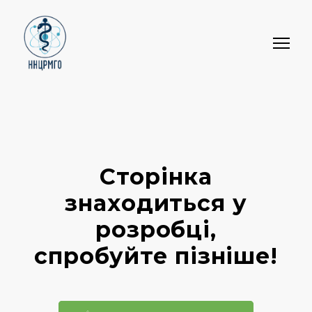
Сторінка
знаходиться у
розробці,
спробуйте пізніше!