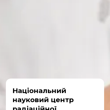
Національний
науковий центр
радіаційної